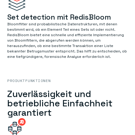
Set detection mit RedisBloom
Bloomfilter sind probabilistische Datenstrukturen, mit denen
bestimmt wird, ob ein Element Teil eines Sets ist oder nicht.
RedisBloom bietet eine schnelle und effiziente Implementierung
von Bloomfiltern, die abgerufen werden können, um
herauszufinden, ob eine bestimmte Transaktion einer Liste
bekannter Betrugsmuster entspricht. Das hilft zu entscheiden, ob
eine tiefgründigere, forensische Analyse erforderlich ist.
PRODUKTFUNKTIONEN
Zuverlässigkeit und
betriebliche Einfachheit
garantiert