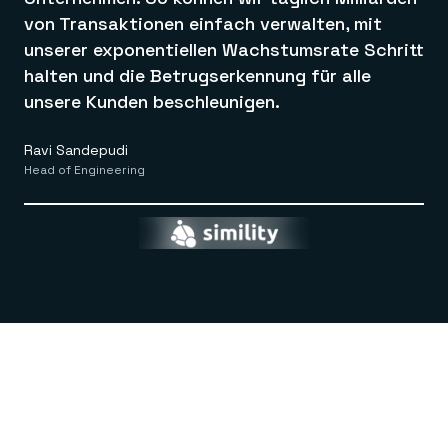
von Transaktionen einfach verwalten, mit
unserer exponentiellen Wachstumsrate Schritt
halten und die Betrugserkennung für alle
unsere Kunden beschleunigen.
Ravi Sandepudi
Head of Engineering