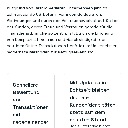
Aufgrund von Betrug verlieren Unternehmen jährlich
zehntausende US-Dollar in Form von Geldstrafen,
Abfindungen und durch den Vertrauensverlust auf Seiten
der Kunden, deren Treue und Vertrauen gerade für die
Finanzdienstbranche so zentral ist. Durch die Erhöhung
von Komplexität, Volumen und Geschwindigkeit der
heutigen Online-Transaktionen benötigt Ihr Unternehmen
modernste Methoden zur Betrugserkennung.
Mit Updates in
Schnellere
Echtzeit bleiben
Bewertung
digitale
von
Kundenidentitäten
Transaktionen
stets auf dem
mit
neusten Stand
nebeneinander
Redis Enterprise bietet