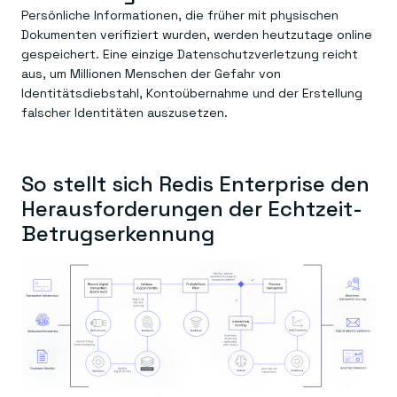
Persönliche Informationen, die früher mit physischen
Dokumenten verifiziert wurden, werden heutzutage online
gespeichert. Eine einzige Datenschutzverletzung reicht
aus, um Millionen Menschen der Gefahr von
Identitätsdiebstahl, Kontoübernahme und der Erstellung
falscher Identitäten auszusetzen.
So stellt sich Redis Enterprise den
Herausforderungen der Echtzeit-
Betrugserkennung