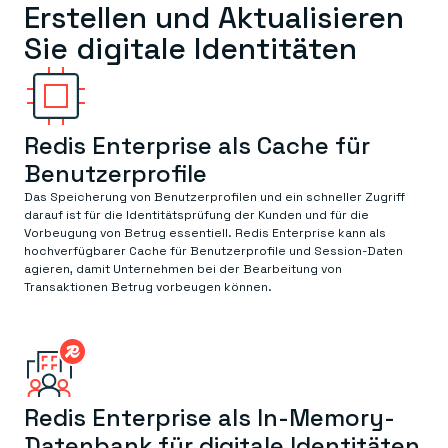
Erstellen und Aktualisieren
Sie digitale Identitäten
Redis Enterprise als Cache für
Benutzerprofile
Das Speicherung von Benutzerprofilen und ein schneller Zugriff
darauf ist für die Identitätsprüfung der Kunden und für die
Vorbeugung von Betrug essentiell. Redis Enterprise kann als
hochverfügbarer Cache für Benutzerprofile und Session-Daten
agieren, damit Unternehmen bei der Bearbeitung von
Transaktionen Betrug vorbeugen können.
Redis Enterprise als In-Memory-
Datenbank für digitale Identitäten