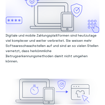
Digitale und mobile Zahlungsplattformen sind heutzutage
viel komplexer und weiter verbreitet. Sie weisen mehr
Softwareschwachstellen auf und sind an so vielen Stellen
vernetzt, dass herkömmliche
Betrugserkennungsmethoden damit nicht umgehen
können.