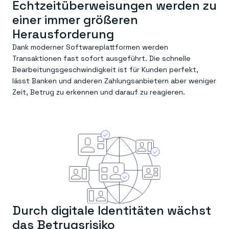
Echtzeitüberweisungen werden zu
einer immer größeren
Herausforderung
Dank moderner Softwareplattformen werden
Transaktionen fast sofort ausgeführt. Die schnelle
Bearbeitungsgeschwindigkeit ist für Kunden perfekt,
lässt Banken und anderen Zahlungsanbietern aber weniger
Zeit, Betrug zu erkennen und darauf zu reagieren.
Durch digitale Identitäten wächst
das Betrugsrisiko