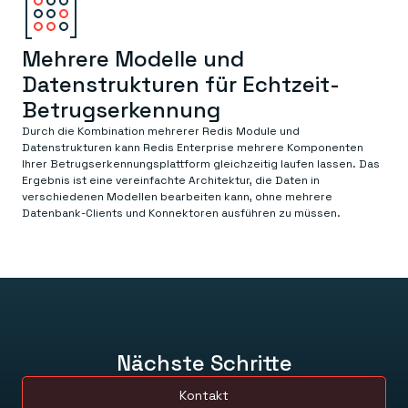
Mehrere Modelle und
Datenstrukturen für Echtzeit-
Betrugserkennung
Durch die Kombination mehrerer Redis Module und
Datenstrukturen kann Redis Enterprise mehrere Komponenten
Ihrer Betrugserkennungsplattform gleichzeitig laufen lassen. Das
Ergebnis ist eine vereinfachte Architektur, die Daten in
verschiedenen Modellen bearbeiten kann, ohne mehrere
Datenbank-Clients und Konnektoren ausführen zu müssen.
Nächste Schritte
Kontakt