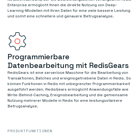
Enterprise ermöglicht Ihnen die direkte Nutzung von Deep-
Learning-Modellen mit Ihren Daten für eine viele bessere Leistung
und somit eine schnellere und genauere Betrugsanalyse.
Programmierbare
Datenbearbeitung mit RedisGears
RedisGears ist eine serverlose Maschine für die Bearbeitung von
Transaktionen, Batches und ereignisgetriebene Daten in Redis. So
können Funktionen in Redis mit unbegrenzter Programmierbarkeit
ausgeführt werden. RedisGears ermöglicht Anwendungsfälle wie
Write-Behind-Caching, Ereignisbearbeitung und die gemeinsame
Nutzung mehrerer Modelle in Redis für eine leistungsstärkere
Betrugsanalyse.
PRODUKTFUNKTIONEN