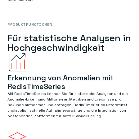
PRODUKTFUNKTIONEN
Für statistische Analysen in
Hochgeschwindigkeit
Erkennung von Anomalien mit
RedisTimeSeries
Mit RedisTimeSeries können Sie für historische Analysen und die
Anomalie-Erkennung Millionen an Metriken und Ereignisse pro
Sekunde aufnehmen und abfragen. RedisTimeSeries unterstützt
unglaublich schnelle Aufnahmevorgänge und die Integration von
bestehenden Plattformen für Metrik-Visualisierung.