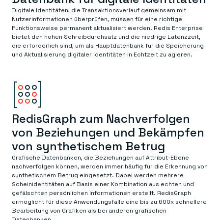
Digitale Identitäten, die Transaktionsverlauf gemeinsam mit
Nutzerinformationen überprüfen, müssen für eine richtige
Funktionsweise permanent aktualisiert werden. Redis Enterprise
bietet den hohen Schreibdurchsatz und die niedrige Latenzzeit,
die erforderlich sind, um als Hauptdatenbank für die Speicherung
und Aktualisierung digitaler Identitäten in Echtzeit zu agieren.
RedisGraph zum Nachverfolgen
von Beziehungen und Bekämpfen
von synthetischem Betrug
Grafische Datenbanken, die Beziehungen auf Attribut-Ebene
nachverfolgen können, werden immer häufig für die Erkennung von
synthetischem Betrug eingesetzt. Dabei werden mehrere
Scheinidentitäten auf Basis einer Kombination aus echten und
gefälschten persönlichen Informationen erstellt. RedisGraph
ermöglicht für diese Anwendungsfälle eine bis zu 600x schnellere
Bearbeitung von Grafiken als bei anderen grafischen
Datenbanken.