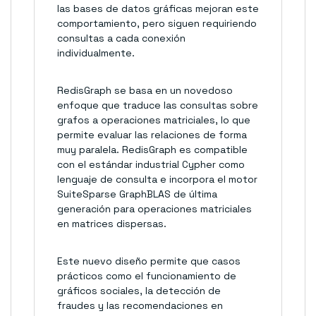
las bases de datos gráficas mejoran este
comportamiento, pero siguen requiriendo
consultas a cada conexión
individualmente.
RedisGraph se basa en un novedoso
enfoque que traduce las consultas sobre
grafos a operaciones matriciales, lo que
permite evaluar las relaciones de forma
muy paralela. RedisGraph es compatible
con el estándar industrial Cypher como
lenguaje de consulta e incorpora el motor
SuiteSparse GraphBLAS de última
generación para operaciones matriciales
en matrices dispersas.
Este nuevo diseño permite que casos
prácticos como el funcionamiento de
gráficos sociales, la detección de
fraudes y las recomendaciones en