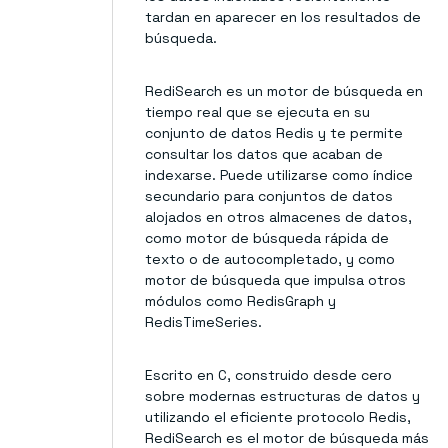
tardan en aparecer en los resultados de
búsqueda.
RediSearch es un motor de búsqueda en
tiempo real que se ejecuta en su
conjunto de datos Redis y te permite
consultar los datos que acaban de
indexarse. Puede utilizarse como índice
secundario para conjuntos de datos
alojados en otros almacenes de datos,
como motor de búsqueda rápida de
texto o de autocompletado, y como
motor de búsqueda que impulsa otros
módulos como RedisGraph y
RedisTimeSeries.
Escrito en C, construido desde cero
sobre modernas estructuras de datos y
utilizando el eficiente protocolo Redis,
RediSearch es el motor de búsqueda más