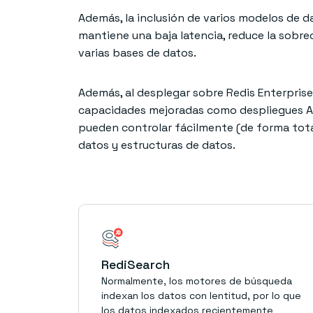
Además, la inclusión de varios modelos de da
mantiene una baja latencia, reduce la sobrec
varias bases de datos.
Además, al desplegar sobre Redis Enterprise,
capacidades mejoradas como despliegues Act
pueden controlar fácilmente (de forma tota
datos y estructuras de datos.
RediSearch
Normalmente, los motores de búsqueda
indexan los datos con lentitud, por lo que
los datos indexados recientemente