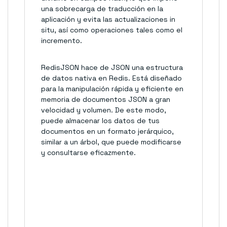
una sobrecarga de traducción en la
aplicación y evita las actualizaciones in
situ, así como operaciones tales como el
incremento.
RedisJSON hace de JSON una estructura
de datos nativa en Redis. Está diseñado
para la manipulación rápida y eficiente en
memoria de documentos JSON a gran
velocidad y volumen. De este modo,
puede almacenar los datos de tus
documentos en un formato jerárquico,
similar a un árbol, que puede modificarse
y consultarse eficazmente.