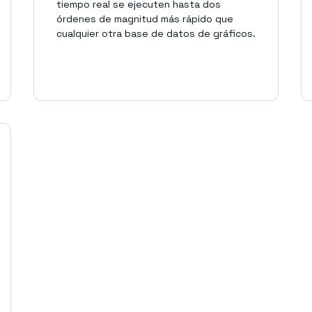
tiempo real se ejecuten hasta dos
órdenes de magnitud más rápido que
cualquier otra base de datos de gráficos.