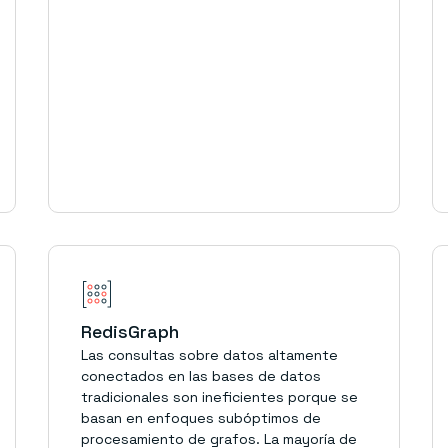
RedisGraph
Las consultas sobre datos altamente
conectados en las bases de datos
tradicionales son ineficientes porque se
basan en enfoques subóptimos de
procesamiento de grafos. La mayoría de