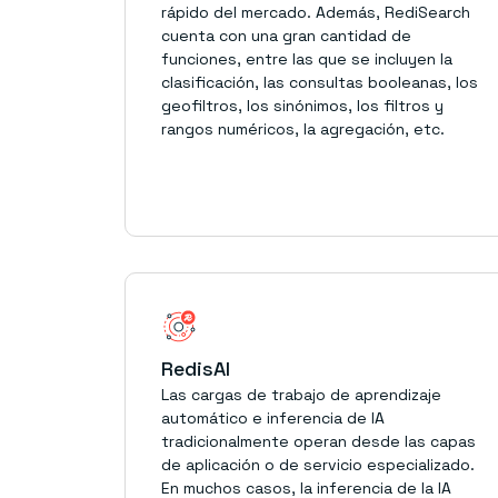
rápido del mercado. Además, RediSearch
cuenta con una gran cantidad de
funciones, entre las que se incluyen la
clasificación, las consultas booleanas, los
geofiltros, los sinónimos, los filtros y
rangos numéricos, la agregación, etc.
RedisAI
Las cargas de trabajo de aprendizaje
automático e inferencia de IA
tradicionalmente operan desde las capas
de aplicación o de servicio especializado.
En muchos casos, la inferencia de la IA