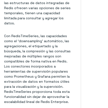
las estructuras de datos integradas de
Redis ofrecen varias opciones de series
temporales, tienen una capacidad
limitada para consultar y agregar los
datos.
Con RedisTimeSeries, las capacidades
como el ‘downsampling’ automático, las
agregaciones, el etiquetado y la
búsqueda, la compresión y las consultas
mejoradas de múltiples rangos son
compatibles de forma nativa en Redis.
Los conectores incorporados a
herramientas de supervisión populares
como Prometheus y Grafana permiten la
extracción de datos en formatos útiles
para la visualización y la supervisión.
RedisTimeSeries proporciona toda esta
funcionalidad sin dejar de aprovechar la
escalabilidad lineal de Redis Enterprise.