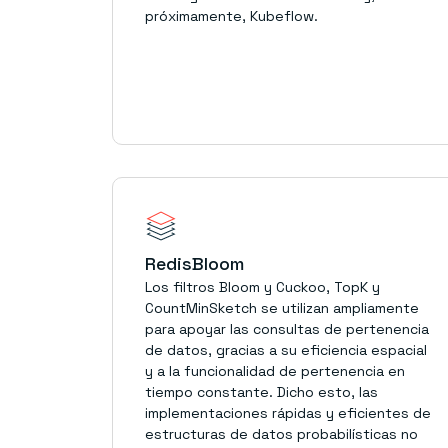
próximamente, Kubeflow.
RedisBloom
Los filtros Bloom y Cuckoo, TopK y
CountMinSketch se utilizan ampliamente
para apoyar las consultas de pertenencia
de datos, gracias a su eficiencia espacial
y a la funcionalidad de pertenencia en
tiempo constante. Dicho esto, las
implementaciones rápidas y eficientes de
estructuras de datos probabilísticas no