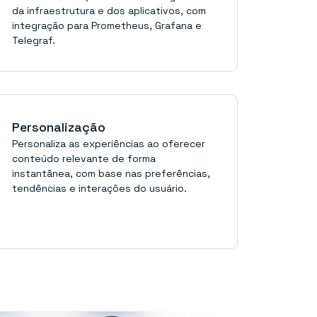
da infraestrutura e dos aplicativos, com
integração para Prometheus, Grafana e
Telegraf.
Personalização
Personaliza as experiências ao oferecer
conteúdo relevante de forma
instantânea, com base nas preferências,
tendências e interações do usuário.