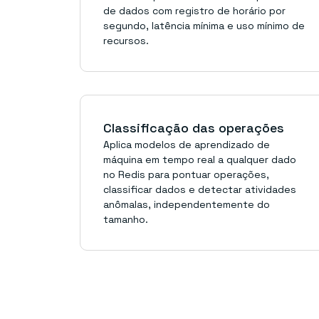
de dados com registro de horário por
segundo, latência mínima e uso mínimo de
recursos.
Classificação das operações
Aplica modelos de aprendizado de
máquina em tempo real a qualquer dado
no Redis para pontuar operações,
classificar dados e detectar atividades
anômalas, independentemente do
tamanho.