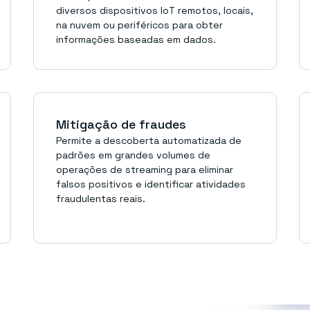
diversos dispositivos IoT remotos, locais,
na nuvem ou periféricos para obter
informações baseadas em dados.
Mitigação de fraudes
Permite a descoberta automatizada de
padrões em grandes volumes de
operações de streaming para eliminar
falsos positivos e identificar atividades
fraudulentas reais.