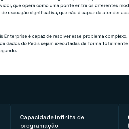
vidor, que opera como uma ponte entre os diferentes model
e execução significativa, que não é capaz de atender aos 
dis Enterprise é capaz de resolver esse problema complexo
s de dados do Redis sejam executadas de forma totalmente
segundo.
Capacidade infinita de
programação