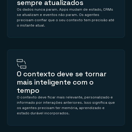
sempre atualizados
Os dados nunca param. Apps mudam de estado, CRMs
se atualizam e eventos não param. Os agentes
precisam confiar que o seu contexto tem precisão até
o instante atual.
O contexto deve se tornar
mais inteligente com o
tempo
O contexto deve ficar mais relevante, personalizado e
informado por interações anteriores. Isso significa que
os agentes precisam ter memória, aprendizado e
estado durável incorporados.