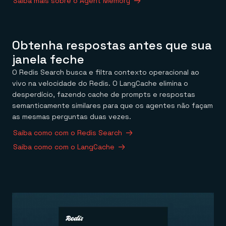
Saiba mais sobre o Agent Memory
Obtenha respostas antes que sua
janela feche
O Redis Search busca e filtra contexto operacional ao
vivo na velocidade do Redis. O LangCache elimina o
desperdício, fazendo cache de prompts e respostas
semanticamente similares para que os agentes não façam
as mesmas perguntas duas vezes.
Saiba como com o Redis Search
Saiba como com o LangCache