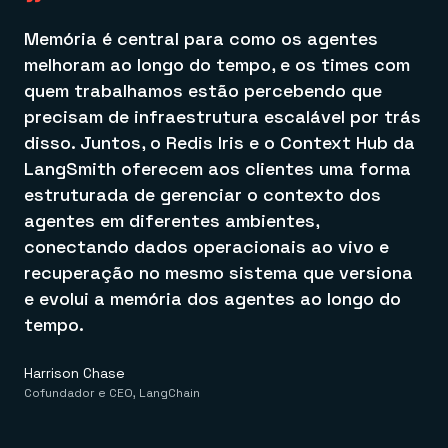
"
Memória é central para como os agentes
melhoram ao longo do tempo, e os times com
quem trabalhamos estão percebendo que
precisam de infraestrutura escalável por trás
disso. Juntos, o Redis Iris e o Context Hub da
LangSmith oferecem aos clientes uma forma
estruturada de gerenciar o contexto dos
agentes em diferentes ambientes,
conectando dados operacionais ao vivo e
recuperação no mesmo sistema que versiona
e evolui a memória dos agentes ao longo do
tempo.
Harrison Chase
Cofundador e CEO, LangChain