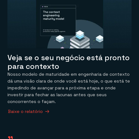
Veja se o seu negócio está pronto
para contexto
Nosso modelo de maturidade em engenharia de contexto
dá uma visão clara de onde você está hoje, o que está te
impedindo de avançar para a próxima etapa e onde
investir para fechar as lacunas antes que seus
concorrentes o façam.
Baixe o relatório