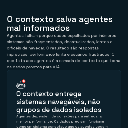
O contexto salva agentes
mal informados
Agentes falham porque dados espalhados por inúmeros
sistemas são fragmentados, desatualizados, lentos e
difíceis de navegar. O resultado são respostas
imprecisas, performance lenta e usuários frustrados. O
que falta aos agentes é a camada de contexto que torna
os dados prontos para a IA.
O contexto entrega
sistemas navegáveis, não
grupos de dados isolados
Agentes dependem de conexões para entregar a
melhor performance. Os dados precisam funcionar
como um sistema conectado que os agentes podem