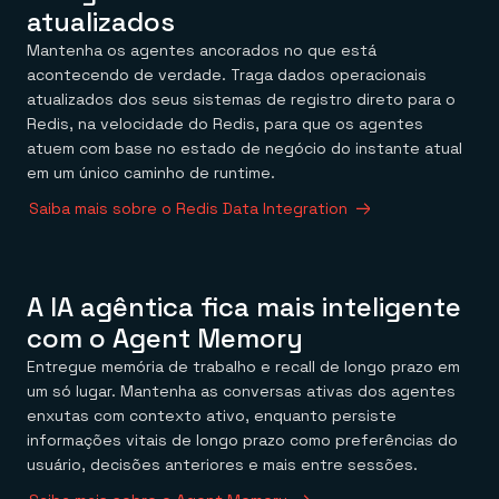
atualizados
Mantenha os agentes ancorados no que está
acontecendo de verdade. Traga dados operacionais
atualizados dos seus sistemas de registro direto para o
Redis, na velocidade do Redis, para que os agentes
atuem com base no estado de negócio do instante atual
em um único caminho de runtime.
Saiba mais sobre o Redis Data Integration
A IA agêntica fica mais inteligente
com o Agent Memory
Entregue memória de trabalho e recall de longo prazo em
um só lugar. Mantenha as conversas ativas dos agentes
enxutas com contexto ativo, enquanto persiste
informações vitais de longo prazo como preferências do
usuário, decisões anteriores e mais entre sessões.