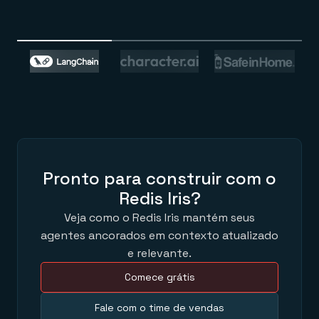
Pronto para construir com o
Redis Iris?
Veja como o Redis Iris mantém seus
agentes ancorados em contexto atualizado
e relevante.
Comece grátis
Fale com o time de vendas