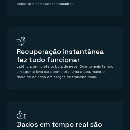
explorar e não apenas consultar.
Recuperação instantânea
faz tudo funcionar
Latência tem o efeito bola de neve. Quanto mais tempo
um agente leva para completar uma etapa, maior o
risco de colapso em cargas de trabalho reais.
Dados em tempo real são