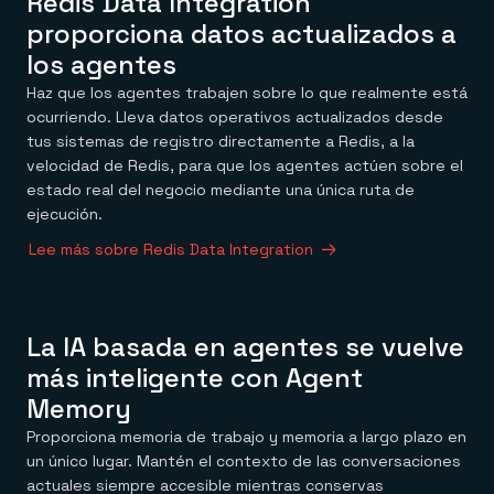
Redis Data Integration
proporciona datos actualizados a
los agentes
Haz que los agentes trabajen sobre lo que realmente está
ocurriendo. Lleva datos operativos actualizados desde
tus sistemas de registro directamente a Redis, a la
velocidad de Redis, para que los agentes actúen sobre el
estado real del negocio mediante una única ruta de
ejecución.
Lee más sobre Redis Data Integration
La IA basada en agentes se vuelve
más inteligente con Agent
Memory
Proporciona memoria de trabajo y memoria a largo plazo en
un único lugar. Mantén el contexto de las conversaciones
actuales siempre accesible mientras conservas