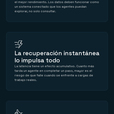
el mejor rendimiento. Los datos deben funcionar como
un sistema conectado que los agentes puedan
explorar, no solo consultar.
La recuperación instantánea
lo impulsa todo
La latencia tiene un efecto acumulativo. Cuanto más
tarda un agente en completar un paso, mayor es el
riesgo de que falle cuando se enfrente a cargas de
trabajo reales.