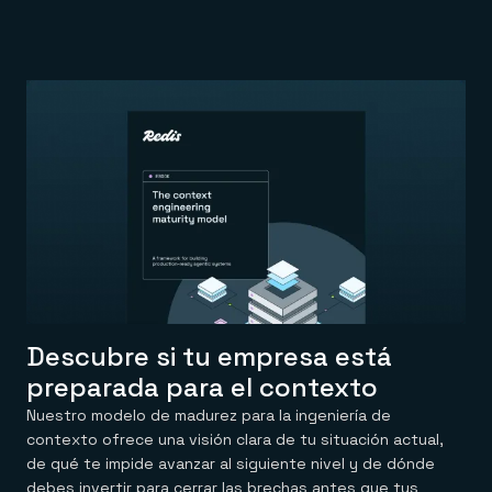
Descubre si tu empresa está
preparada para el contexto
Nuestro modelo de madurez para la ingeniería de
contexto ofrece una visión clara de tu situación actual,
de qué te impide avanzar al siguiente nivel y de dónde
debes invertir para cerrar las brechas antes que tus