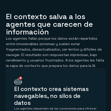
El contexto salva a los
agentes que carecen de
información
Los agentes fallan porque los datos están repartidos
entre innumerables sistemas y suelen estar
fragmentados, desactualizados, ser lentos y difíciles de
navegar. El resultado son respuestas imprecisas, bajo
rendimiento y usuarios frustrados. A los agentes les falta
la capa de contexto que prepara los datos para la IA.
El contexto crea sistemas
navegables, no silos de
datos
Los agentes dependen de las conexiones para ofrecer