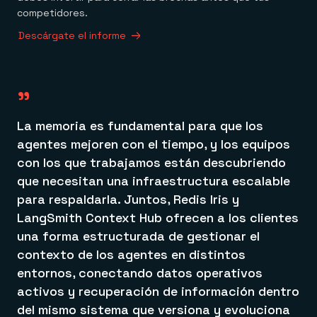
competidores.
Descárgate el informe
"
La memoria es fundamental para que los
agentes mejoren con el tiempo, y los equipos
con los que trabajamos están descubriendo
que necesitan una infraestructura escalable
para respaldarla. Juntos, Redis Iris y
LangSmith Context Hub ofrecen a los clientes
una forma estructurada de gestionar el
contexto de los agentes en distintos
entornos, conectando datos operativos
activos y recuperación de información dentro
del mismo sistema que versiona y evoluciona