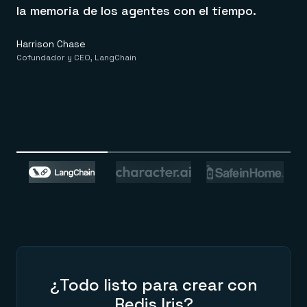
la memoria de los agentes con el tiempo.
Harrison Chase
Cofundador y CEO, LangChain
¿Todo listo para crear con
Redis Iris?