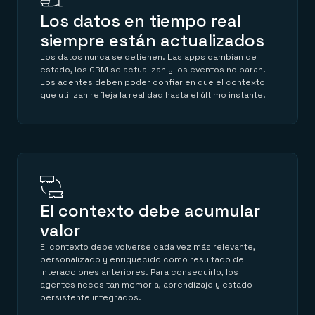
Los datos en tiempo real
siempre están actualizados
Los datos nunca se detienen. Las apps cambian de
estado, los CRM se actualizan y los eventos no paran.
Los agentes deben poder confiar en que el contexto
que utilizan refleja la realidad hasta el último instante.
El contexto debe acumular
valor
El contexto debe volverse cada vez más relevante,
personalizado y enriquecido como resultado de
interacciones anteriores. Para conseguirlo, los
agentes necesitan memoria, aprendizaje y estado
persistente integrados.