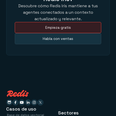
Descubre cómo Redis Iris mantiene a tus
agentes conectados a un contexto
actualizado y relevante.
Empieza gratis
Habla con ventas
Casos de uso
Sectores
Base de datos vectorial