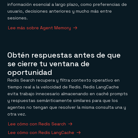
información esencial a largo plazo, como preferencias de
usuario, decisiones anteriores y mucho más entre
sesiones.
Lee más sobre Agent Memory
Obtén respuestas antes de que
se cierre tu ventana de
oportunidad
Redis Search recupera y filtra contexto operativo en
tiempo real a la velocidad de Redis. Redis LangCache
evita trabajo innecesario almacenando en caché prompts
y respuestas semánticamente similares para que los
agentes no tengan que resolver la misma consulta una y
otra vez.
Lee cómo con Redis Search
Lee cómo con Redis LangCache