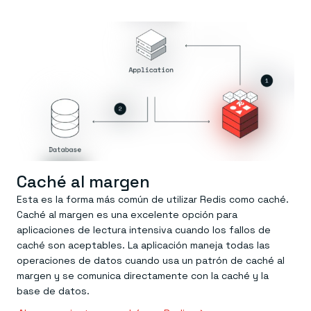
Caché al margen
Esta es la forma más común de utilizar Redis como caché.
Caché al margen es una excelente opción para
aplicaciones de lectura intensiva cuando los fallos de
caché son aceptables. La aplicación maneja todas las
operaciones de datos cuando usa un patrón de caché al
margen y se comunica directamente con la caché y la
base de datos.