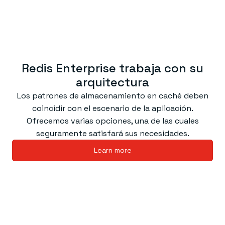
Redis Enterprise trabaja con su
arquitectura
Los patrones de almacenamiento en caché deben
coincidir con el escenario de la aplicación.
Ofrecemos varias opciones, una de las cuales
seguramente satisfará sus necesidades.
Learn more