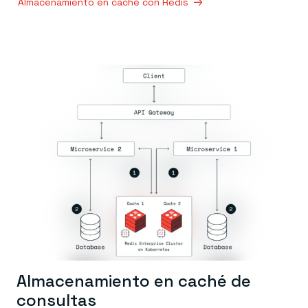
Almacenamiento en caché con Redis
Almacenamiento en caché de
consultas