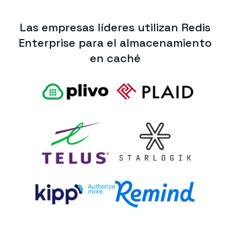
Las empresas líderes utilizan Redis
Enterprise para el almacenamiento
en caché