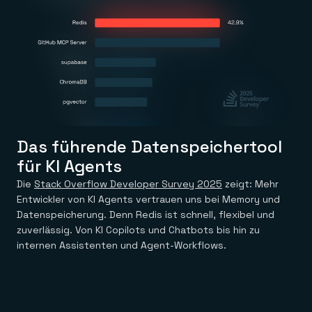
Das führende Datenspeichertool
für KI Agents
Die
Stack Overflow Developer Survey 2025
zeigt: Mehr
Entwickler von KI Agents vertrauen uns bei Memory und
Datenspeicherung. Denn Redis ist schnell, flexibel und
zuverlässig. Von KI Copilots und Chatbots bis hin zu
internen Assistenten und Agent-Workflows.