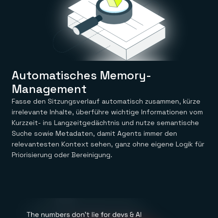
Automatisches Memory-
Management
Fasse den Sitzungsverlauf automatisch zusammen, kürze
irrelevante Inhalte, überführe wichtige Informationen vom
Kurzzeit- ins Langzeitgedächtnis und nutze semantische
Suche sowie Metadaten, damit Agents immer den
relevantesten Kontext sehen, ganz ohne eigene Logik für
Priorisierung oder Bereinigung.