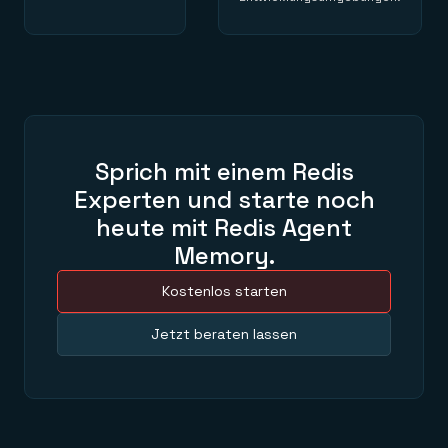
Sprich mit einem Redis
Experten und starte noch
heute mit Redis Agent
Memory.
Kostenlos starten
Jetzt beraten lassen