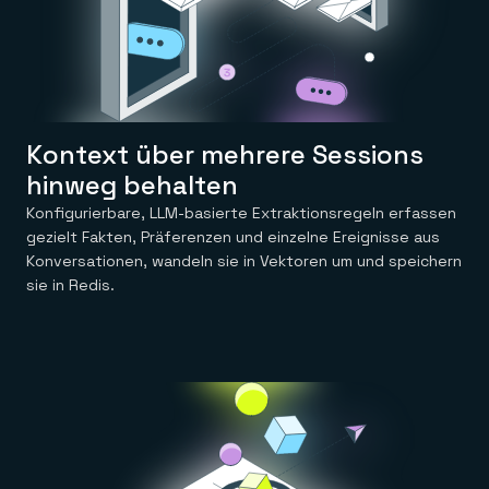
Kontext über mehrere Sessions
hinweg behalten
Konfigurierbare, LLM-basierte Extraktionsregeln erfassen
gezielt Fakten, Präferenzen und einzelne Ereignisse aus
Konversationen, wandeln sie in Vektoren um und speichern
sie in Redis.