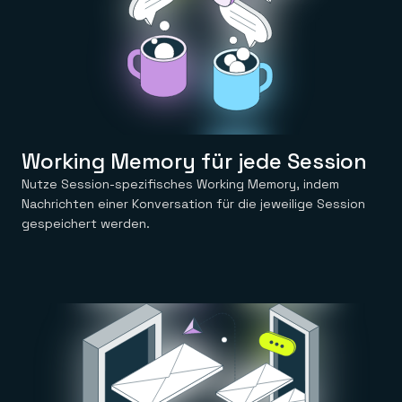
Working Memory für jede Session
Nutze Session-spezifisches Working Memory, indem
Nachrichten einer Konversation für die jeweilige Session
gespeichert werden.