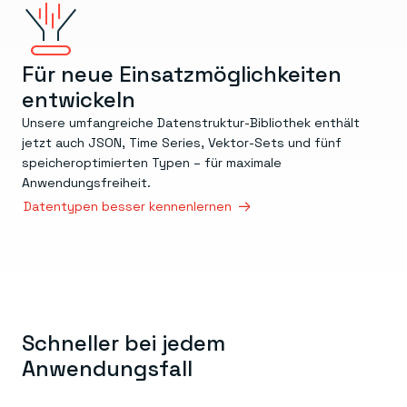
Für neue Einsatzmöglichkeiten
entwickeln
Unsere umfangreiche Datenstruktur-Bibliothek enthält
jetzt auch JSON, Time Series, Vektor-Sets und fünf
speicheroptimierten Typen – für maximale
Anwendungsfreiheit.
Datentypen besser kennenlernen
Schneller bei jedem
Anwendungsfall