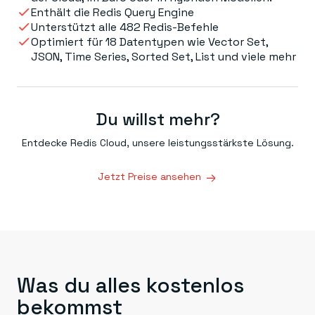
Enthält die Redis Query Engine
Unterstützt alle 482 Redis-Befehle
Optimiert für 18 Datentypen wie Vector Set,
JSON, Time Series, Sorted Set, List und viele mehr
Du willst mehr?
Entdecke Redis Cloud, unsere leistungsstärkste Lösung.
Jetzt Preise ansehen
Was du alles kostenlos
bekommst