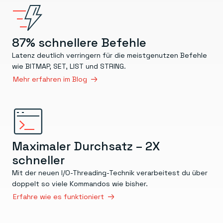
87% schnellere Befehle
Latenz deutlich verringern für die meistgenutzen Befehle
wie BITMAP, SET, LIST und STRING.
Mehr erfahren im Blog
Maximaler Durchsatz – 2X
schneller
Mit der neuen I/O-Threading-Technik verarbeitest du über
doppelt so viele Kommandos wie bisher.
Erfahre wie es funktioniert