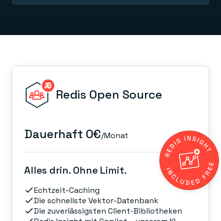
Redis Open Source
Dauerhaft 0€
/Monat
Alles drin. Ohne Limit.
Echtzeit-Caching
Die schnellste Vektor-Datenbank
Die zuverlässigsten Client-Bibliotheken