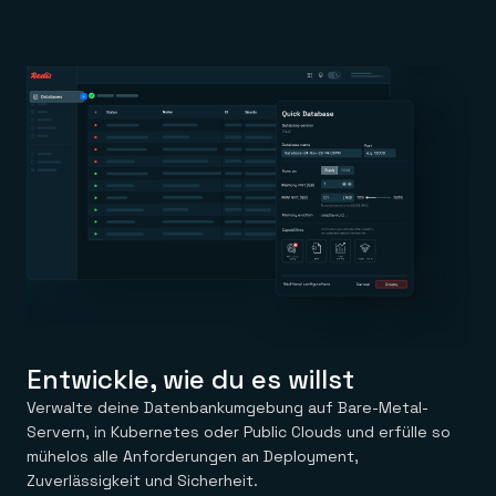
Entwickle, wie du es willst
Verwalte deine Datenbankumgebung auf Bare-Metal-
Servern, in Kubernetes oder Public Clouds und erfülle so
mühelos alle Anforderungen an Deployment,
Zuverlässigkeit und Sicherheit.