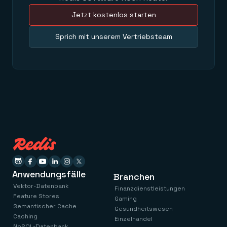
Jetzt kostenlos starten
Sprich mit unserem Vertriebsteam
Anwendungsfälle
Branchen
Vektor-Datenbank
Finanzdienstleistungen
Feature Stores
Gaming
Semantischer Cache
Gesundheitswesen
Caching
Einzelhandel
NoSQL-Datenbank