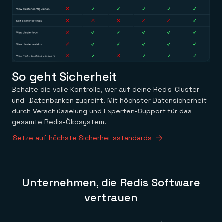
So geht Sicherheit
Behalte die volle Kontrolle, wer auf deine Redis-Cluster
und -Datenbanken zugreift. Mit höchster Datensicherheit
durch Verschlüsselung und Experten-Support für das
gesamte Redis-Ökosystem.
Setze auf höchste Sicherheitsstandards
Unternehmen, die Redis Software
vertrauen