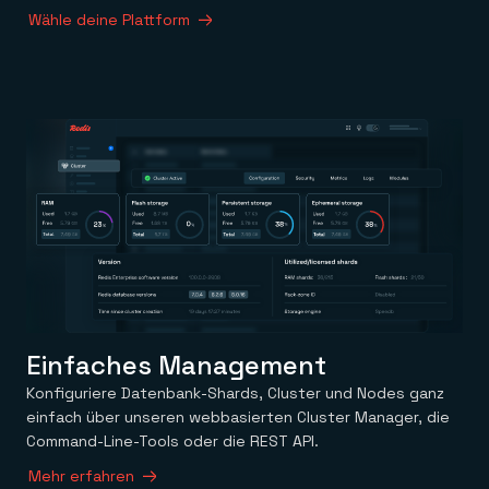
Wähle deine Plattform
Einfaches Management
Konfiguriere Datenbank-Shards, Cluster und Nodes ganz
einfach über unseren webbasierten Cluster Manager, die
Command-Line-Tools oder die REST API.
Mehr erfahren