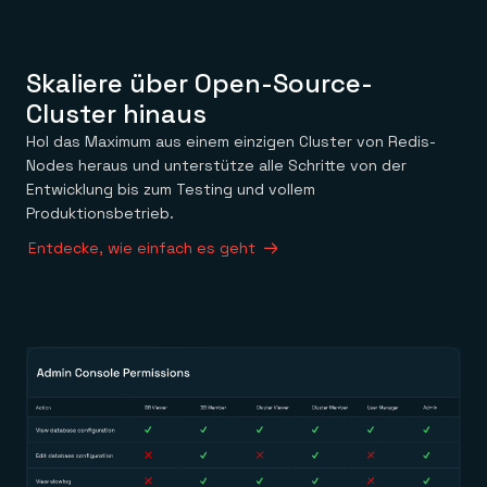
Skaliere über Open-Source-
Cluster hinaus
Hol das Maximum aus einem einzigen Cluster von Redis-
Nodes heraus und unterstütze alle Schritte von der
Entwicklung bis zum Testing und vollem
Produktionsbetrieb.
Entdecke, wie einfach es geht