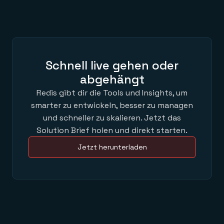
Schnell live gehen oder
abgehängt
Redis gibt dir die Tools und Insights, um
smarter zu entwickeln, besser zu managen
und schneller zu skalieren. Jetzt das
Solution Brief holen und direkt starten.
Jetzt herunterladen