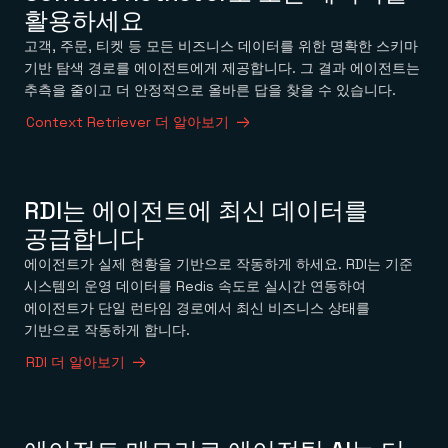
활용하세요
고객, 주문, 티켓 등 모든 비즈니스 데이터를 위한 명확한 스키마
기반 탐색 경로를 에이전트에게 제공합니다. 그 결과 에이전트는
추측을 줄이고 더 안정적으로 올바른 답을 찾을 수 있습니다.
Context Retriever 더 알아보기
RDI는 에이전트에 최신 데이터를
공급합니다
에이전트가 실제 현황을 기반으로 작동하게 하세요. RDI는 기준
시스템의 운영 데이터를 Redis 속도로 실시간 연동하여
에이전트가 단일 런타임 경로에서 최신 비즈니스 상태를
기반으로 작동하게 합니다.
RDI 더 알아보기