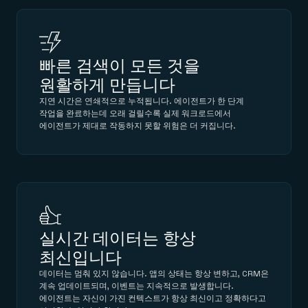
빠른 검색이 모든 것을
원활하게 만듭니다
지연 시간은 연쇄적으로 누적됩니다. 에이전트가 한 단계
작업을 완료하는데 오래 걸릴수록 실제 워크로드에서
에이전트가 제대로 작동하지 못할 위험은 더 커집니다.
실시간 데이터는 항상
최신입니다
데이터는 멈춰 있지 않습니다. 앱의 상태는 항상 변하고, CRM은
계속 업데이트되며, 이벤트는 지속적으로 발생합니다.
에이전트는 자신이 가진 컨텍스트가 항상 최신이고 정확하다고