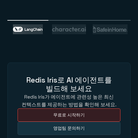
Redis Iris로 AI 에이전트를
빌드해 보세요
Redis Iris가 에이전트에 관련성 높은 최신
컨텍스트를 제공하는 방법을 확인해 보세요.
무료로 시작하기
영업팀 문의하기