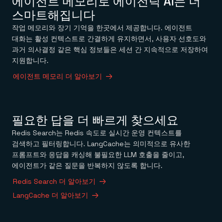
에이전트 메모리로 에이전틱 AI는 더
스마트해집니다
작업 메모리와 장기 기억을 한곳에서 제공합니다. 에이전트
대화는 활성 컨텍스트로 간결하게 유지하면서, 사용자 선호도와
과거 의사결정 같은 핵심 정보들은 세션 간 지속적으로 저장하여
지원합니다.
에이전트 메모리 더 알아보기
필요한 답을 더 빠르게 찾으세요
Redis Search는 Redis 속도로 실시간 운영 컨텍스트를
검색하고 필터링합니다. LangCache는 의미적으로 유사한
프롬프트와 응답을 캐싱해 불필요한 LLM 호출을 줄이고,
에이전트가 같은 질문을 반복하지 않도록 합니다.
Redis Search 더 알아보기
LangCache 더 알아보기