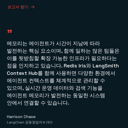
보고서 받기
"
메모리는 에이전트가 시간이 지남에 따라
발전하는 핵심 요소이며, 함께 일하는 많은 팀들은
이를 뒷받침할 확장 가능한 인프라가 필요하다는
점을 인지하고 있습니다. Redis Iris와 LangSmith
Context Hub를 함께 사용하면 다양한 환경에서
에이전트 컨텍스트를 체계적으로 관리할 수
있으며, 실시간 운영 데이터와 검색 기능을
에이전트 메모리가 발전하는 동일한 시스템
안에서 연결할 수 있습니다.
Harrison Chase
LangChain 공동창업자 & CEO