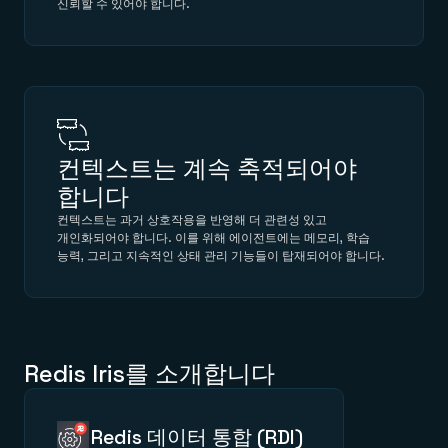
신뢰할 수 있어야 합니다.
컨텍스트는 계속 축적되어야
합니다
컨텍스트는 과거 상호작용을 반영해 더 관련성 있고
개인화되어야 합니다. 이를 위해 에이전트에는 메모리, 학습
능력, 그리고 지속적인 상태 관리 기능들이 탑재되어야 합니다.
Redis Iris를 소개합니다
Redis 데이터 통합 (RDI)