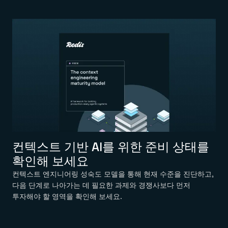
컨텍스트 기반 AI를 위한 준비 상태를
확인해 보세요
컨텍스트 엔지니어링 성숙도 모델을 통해 현재 수준을 진단하고,
다음 단계로 나아가는 데 필요한 과제와 경쟁사보다 먼저
투자해야 할 영역을 확인해 보세요.