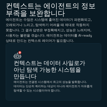
컨텍스트는 에이전트의 정보
부족을 보완합니다
에이전트는 수많은 시스템에 흩어진 데이터가 파편화되고,
오래되거나 느리고, 탐색하기 어려울 때 제대로 작동하지
못합니다. 그 결과 답변은 부정확해지고, 성능은 느려지며,
사용자는 불편을 겪습니다. 에이전트는 데이터를 AI-ready
상태로 만드는 컨텍스트 레이어가 필요합니다.
컨텍스트는 데이터 사일로가
아닌 탐색 가능한 시스템을
만듭니다
에이전트는 연결된 시스템에서 최고의 성능을 발휘합니다.
데이터는 단순히 쿼리하는 대상이 아니라 에이전트가 자유롭게
탐색할 수 있는 시스템이어야 합니다.