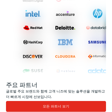
주요 파트너
글로벌 주요 브랜드와 함께 고객 니즈에 맞는 솔루션을 개발하고
더 빠르게 시장에 선보입니다.
모든 파트너 보기