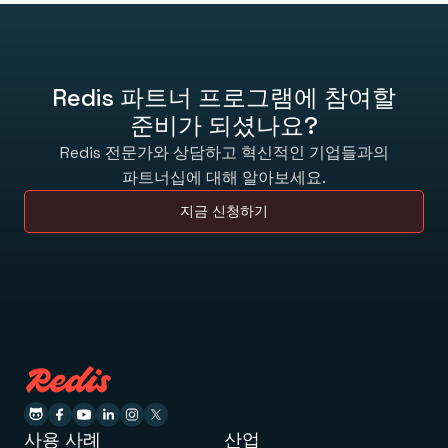
Redis 파트너 프로그램에 참여할
준비가 되셨나요?
Redis 전문가와 상담하고 혁신적인 기업들과의
파트너십에 대해 알아보세요.
지금 신청하기
사용 사례
산업