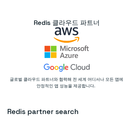
Redis 클라우드 파트너
글로벌 클라우드 파트너와 협력해 전 세계 어디서나 모든 앱에
안정적인 앱 성능을 제공합니다.
Redis partner search