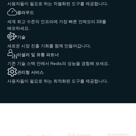
사용자들이 필요로 하는 차별화된 도구를 제공합니다.
클라우드
세계 최고 수준의 인프라에 가장 빠른 인메모리 DB를
배포하세요.
기술
새로운 시장 진출 기회를 함께 만들어갑니다.
리셀러 및 유통 파트너
기존 기술 스택 안에서 Redis의 성능을 경험해 보세요.
관리형 서비스
사용자들이 필요로 하는 최적화된 도구를 제공합니다.