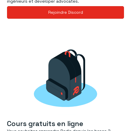
ingénieurs et developer advocates.
Rejoindre Discord
Cours gratuits en ligne