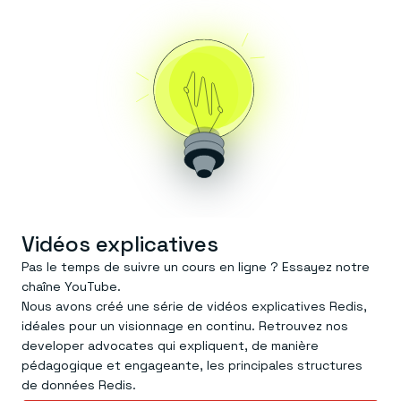
Vidéos explicatives
Pas le temps de suivre un cours en ligne ? Essayez notre
chaîne YouTube.
Nous avons créé une série de vidéos explicatives Redis,
idéales pour un visionnage en continu. Retrouvez nos
developer advocates qui expliquent, de manière
pédagogique et engageante, les principales structures
de données Redis.