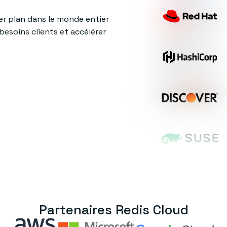
er plan dans le monde entier
esoins clients et accélérer
Partenaires Redis Cloud