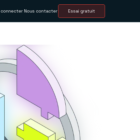
 connecter
Nous contacter
Essai gratuit