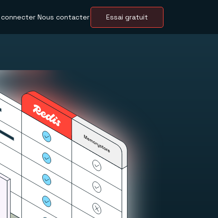
 connecter
Nous contacter
Essai gratuit