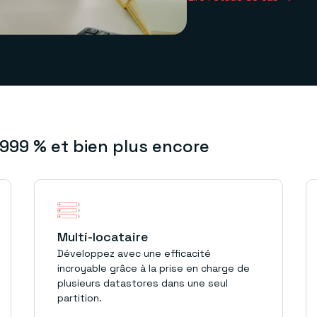
,999 % et bien plus encore
Multi-locataire
Développez avec une efficacité
incroyable grâce à la prise en charge de
plusieurs datastores dans une seul
partition.