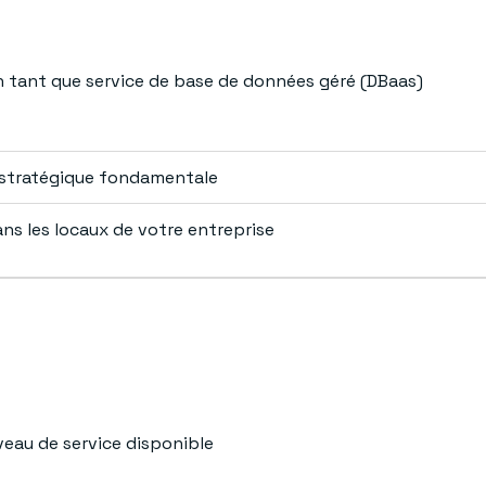
n tant que service de base de données géré (DBaas)
 stratégique fondamentale
ns les locaux de votre entreprise
veau de service disponible