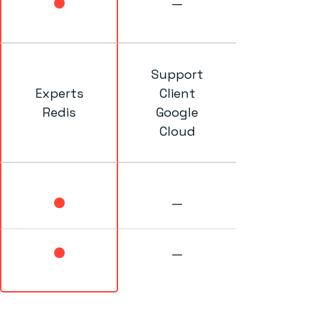
—
Support
Experts
Client
Redis
Google
Cloud
—
—