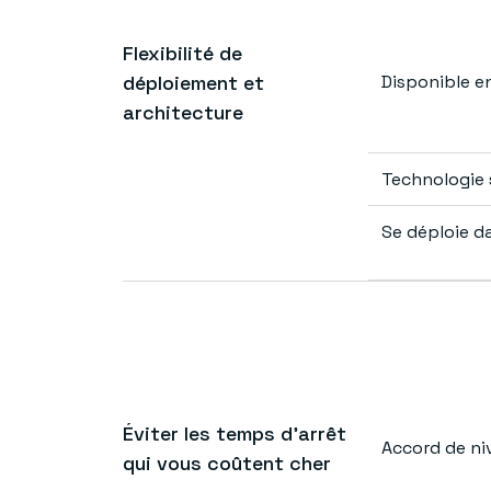
Flexibilité de
déploiement et
Disponible e
architecture
Technologie
Se déploie da
Éviter les temps d’arrêt
Accord de ni
qui vous coûtent cher