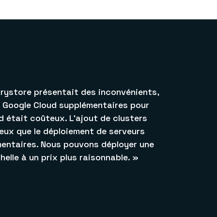
ystore présentait des inconvénients,
rs Google Cloud supplémentaires pour
d était coûteux. L’ajout de clusters
eux que le déploiement de serveurs
entaires. Nous pouvons déployer une
helle à un prix plus raisonnable. »