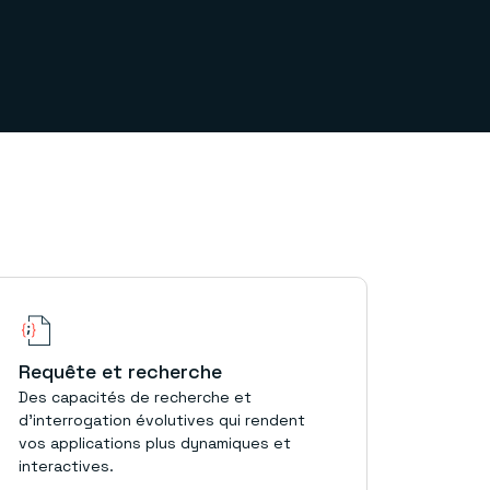
Requête et recherche
Des capacités de recherche et
d'interrogation évolutives qui rendent
vos applications plus dynamiques et
interactives.