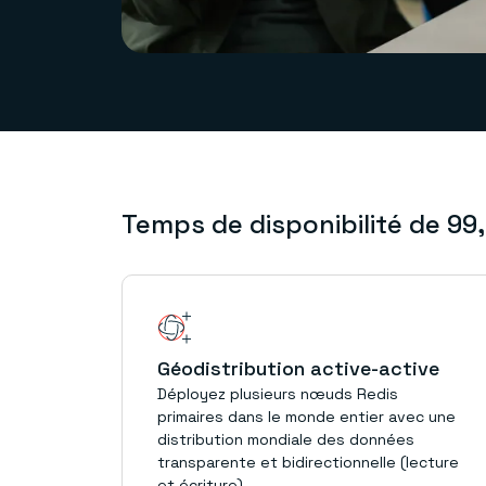
Temps de disponibilité de 99
Géodistribution active-active
Déployez plusieurs nœuds Redis
primaires dans le monde entier avec une
distribution mondiale des données
transparente et bidirectionnelle (lecture
et écriture).