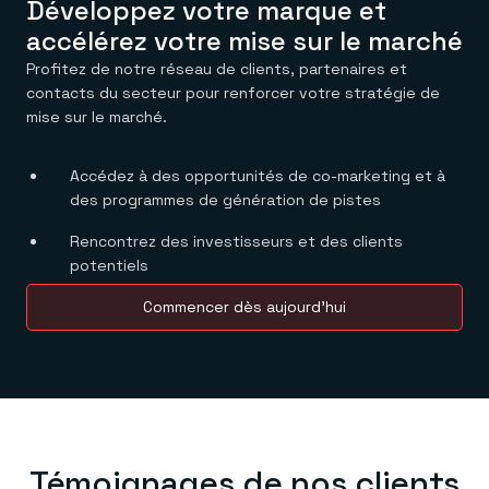
Développez votre marque et
accélérez votre mise sur le marché
Profitez de notre réseau de clients, partenaires et
contacts du secteur pour renforcer votre stratégie de
mise sur le marché.
Accédez à des opportunités de co-marketing et à
des programmes de génération de pistes
Rencontrez des investisseurs et des clients
potentiels
Commencer dès aujourd’hui
Témoignages de nos clients