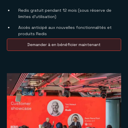
Redis gratuit pendant 12 mois (sous réserve de
limites d’utilisation)
Accès anticipé aux nouvelles fonctionnalités et
produits Redis
Demander à en bénéficier maintenant