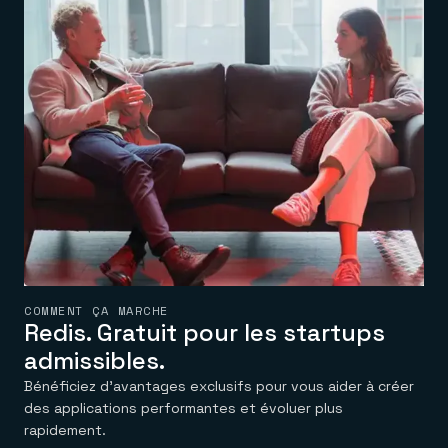
COMMENT ÇA MARCHE
Redis. Gratuit pour les startups
admissibles.
Bénéficiez d’avantages exclusifs pour vous aider à créer
des applications performantes et évoluer plus
rapidement.