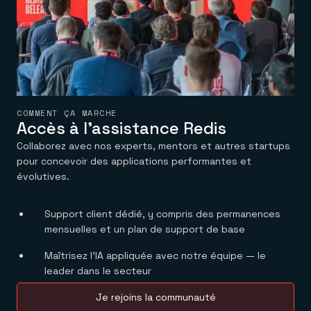
COMMENT ÇA MARCHE
Accès à l’assistance Redis
Collaborez avec nos experts, mentors et autres startups
pour concevoir des applications performantes et
évolutives.
Support client dédié, y compris des permanences
mensuelles et un plan de support de base
Maîtrisez l’IA appliquée avec notre équipe — le
leader dans le secteur
Je rejoins la communauté