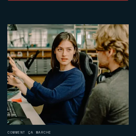
COMMENT ÇA MARCHE